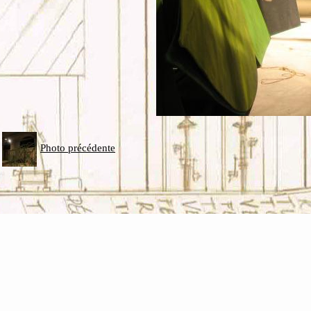
Photo précédente