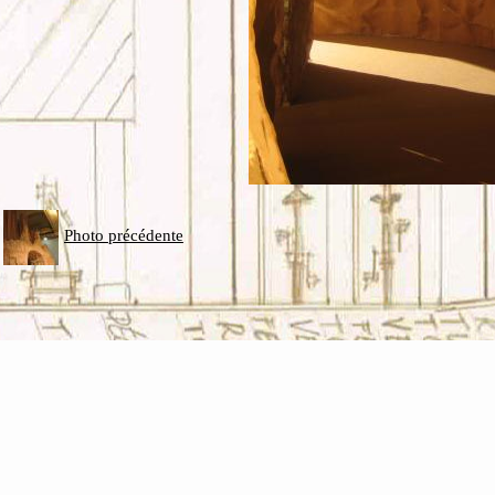
Photo précédente