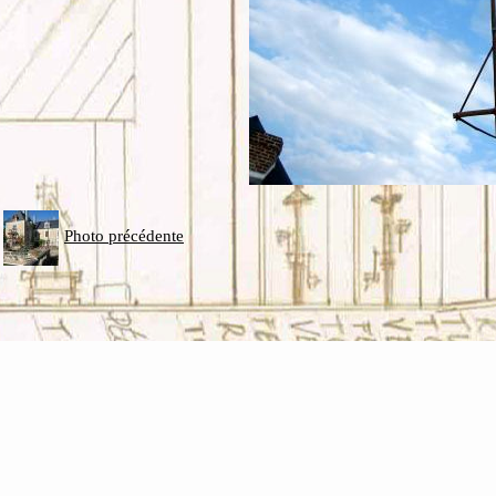
Photo précédente