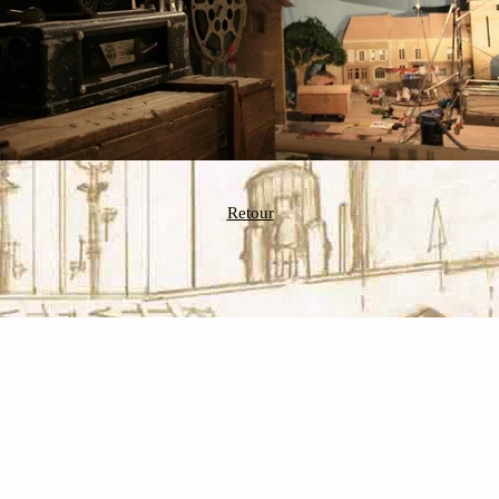
Retour