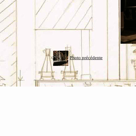
Photo précédente