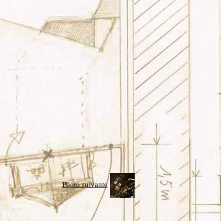
Photo suivante