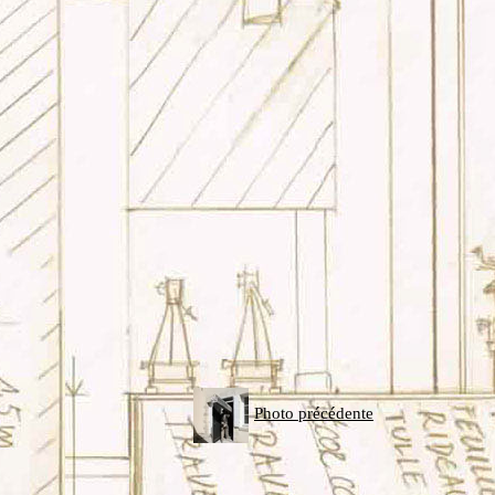
Photo précédente