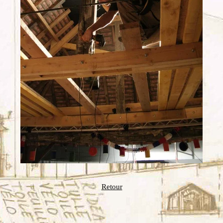
Retour