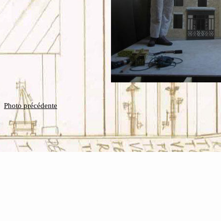
Photo précédente