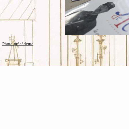
Photo précédente