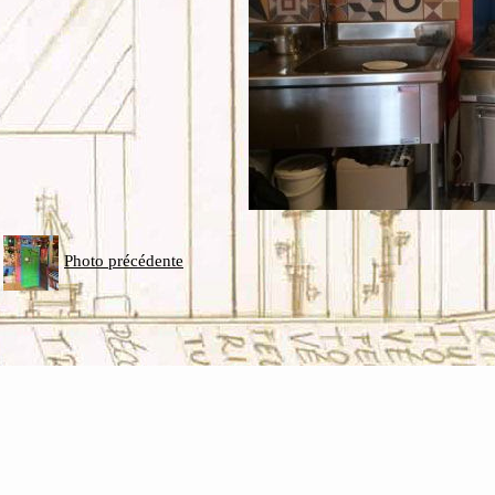
Photo précédente