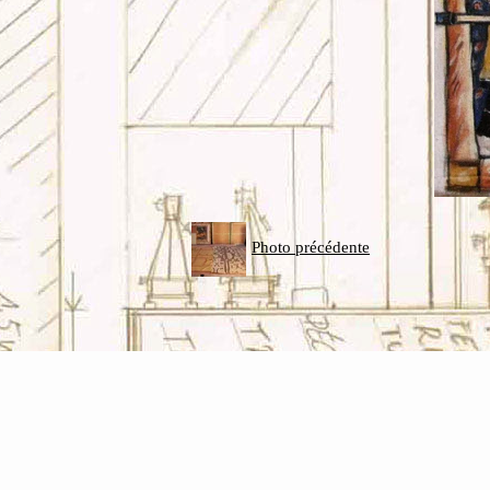
Photo précédente