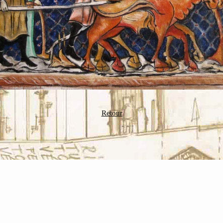
Retour