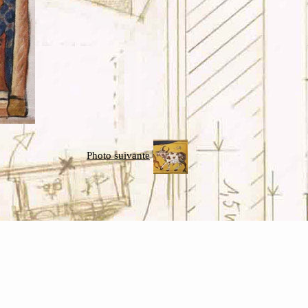
Photo suivante