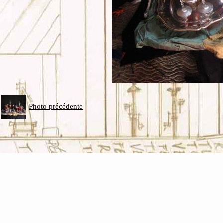
Photo précédente