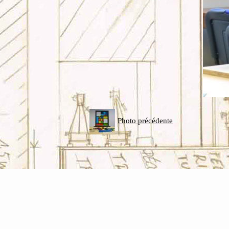
Photo précédente