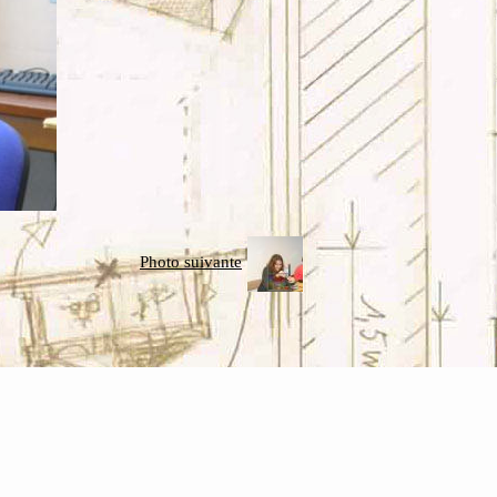
Photo suivante