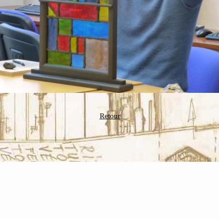
Retour